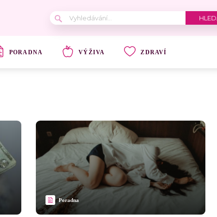
PORADNA
VÝŽIVA
ZDRAVÍ
Poradna