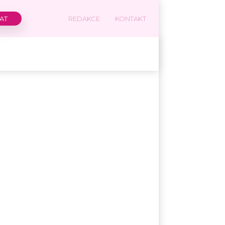
REDAKCE
KONTAKT