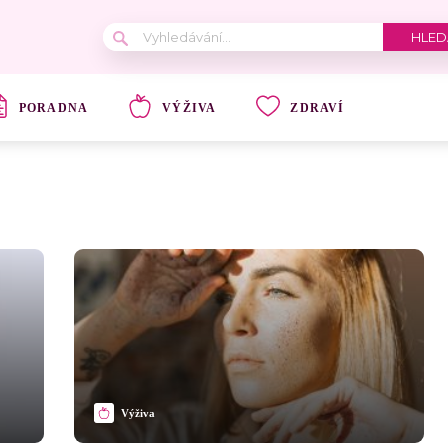
PORADNA
VÝŽIVA
ZDRAVÍ
Výživa