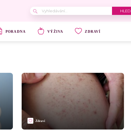
PORADNA
VÝŽIVA
ZDRAVÍ
Zdraví