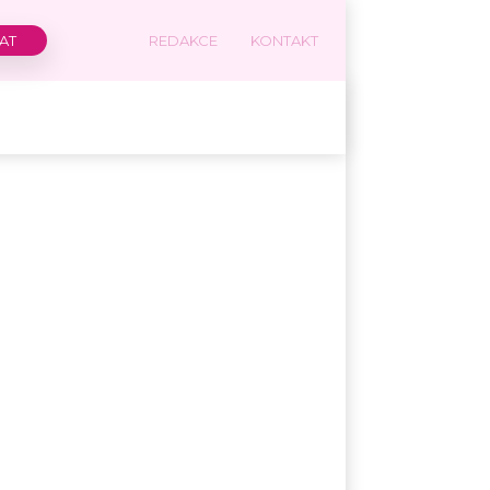
REDAKCE
KONTAKT