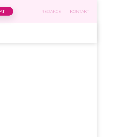
REDAKCE
KONTAKT