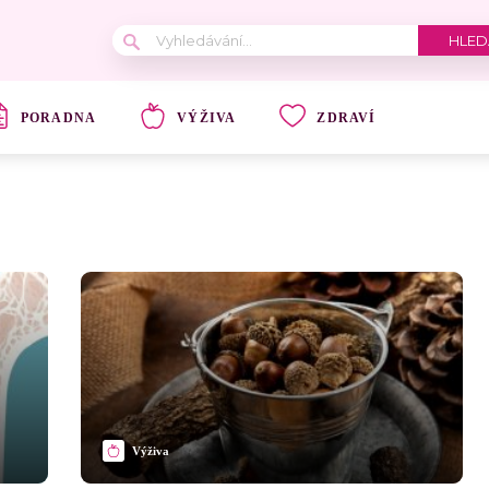
PORADNA
VÝŽIVA
ZDRAVÍ
Výživa